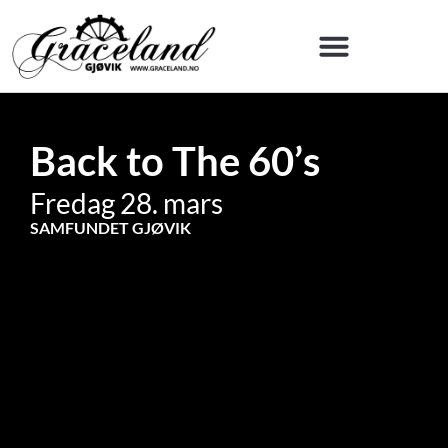
Back to The 60’s
Fredag 28. mars
SAMFUNDET GJØVIK