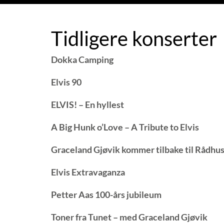
Tidligere konserter
Dokka Camping
Elvis 90
ELVIS! – En hyllest
A Big Hunk o’Love – A Tribute to Elvis
Graceland Gjøvik kommer tilbake til Rådhus
Elvis Extravaganza
Petter Aas 100-års jubileum
Toner fra Tunet – med Graceland Gjøvik