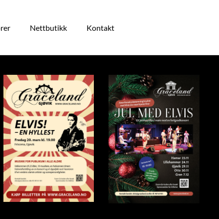
rer
Nettbutikk
Kontakt