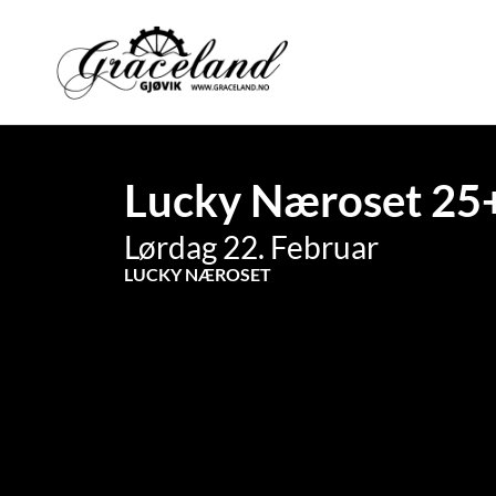
Lucky Næroset 25+
Lørdag 22. Februar
LUCKY NÆROSET