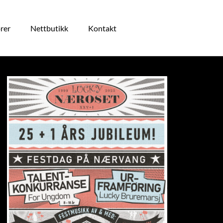
rer
Nettbutikk
Kontakt